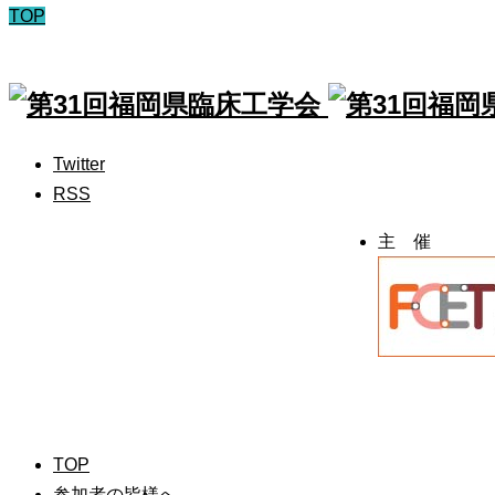
TOP
Twitter
RSS
主 催
TOP
参加者の皆様へ