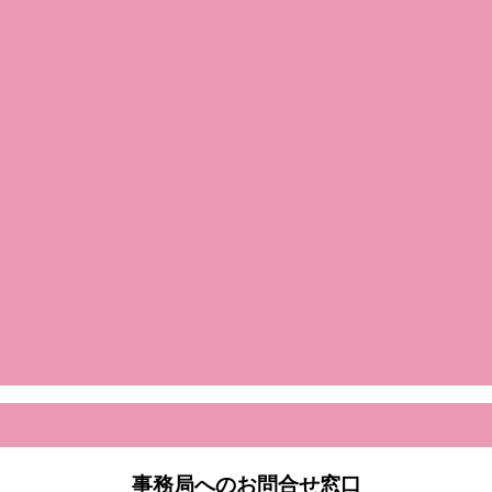
事務局へのお問合せ窓口