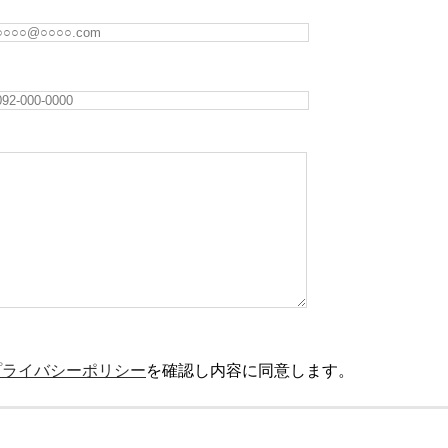
プライバシーポリシー
を確認し内容に同意します。