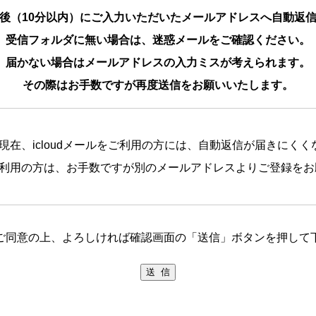
後（10分以内）にご入力いただいたメールアドレスへ自動返
受信フォルダに無い場合は、迷惑メールをご確認ください。
届かない場合はメールアドレスの入力ミスが考えられます。
その際はお手数ですが再度送信をお願いいたします。
9日現在、icloudメールをご利用の方には、自動返信が届きにく
ルをご利用の方は、お手数ですが別のメールアドレスよりご登録を
ご同意の上、よろしければ確認画面の「送信」ボタンを押して