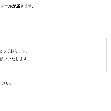
信メールが届きます。
くなっております。
お願いいたします。
下さい。