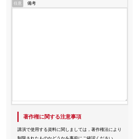
備考
任意
著作権に関する注意事項
講演で使用する資料に関しましては，著作権法により
制限されたものかどうかを事前にご確認ください。