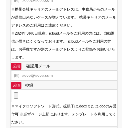
※携帯会社キャリアのメールアドレスは、事務局からのメール
が送信出来ないケースが増えています。 携帯キャリアのメール
アドレスのご利用はご遠慮ください。
※2024年3月8日現在、icloudメールをご利用の方には、自動返
信が届きにくくなっております。 icloudメールをご利用の方
は、お手数ですが別のメールアドレスよりご登録をお願いいた
します。
確認用メール
必須
抄録
必須
※マイクロソフトワード形式、拡張子は.docxまたは.docのみ受
付可 ※必ずページ上部にあります、テンプレートを利用してく
ださい。