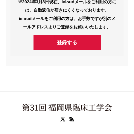
※2024年3月8日現在、icloudメールをご利用の方に
は、自動返信が届きにくくなっております。
icloudメールをご利用の方は、お手数ですが別のメ
ールアドレスよりご登録をお願いいたします。