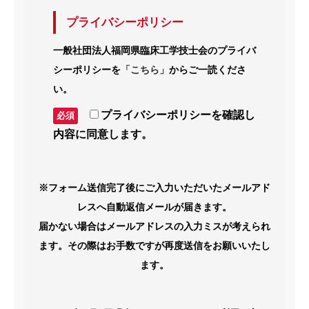
プライバシーポリシー
一般社団法人福岡県臨床工学技士会のプライバ
シーポリシーを
「こちら」
からご一読くださ
い。
プライバシーポリシーを確認し
必須
内容に同意します。
※フォーム送信完了後にご入力いただいたメールアド
レスへ自動返信メールが届きます。
届かない場合はメールアドレスの入力ミスが考えられ
ます。その際はお手数ですが再度送信をお願いいたし
ます。